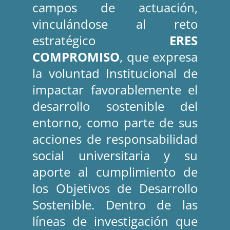
campos de actuación, 
vinculándose al reto 
estratégico 
ERES 
COMPROMISO
, que expresa 
la voluntad Institucional de 
impactar favorablemente el 
desarrollo sostenible del 
entorno, como parte de sus 
acciones de responsabilidad 
social universitaria y su 
aporte al cumplimiento de 
los Objetivos de Desarrollo 
Sostenible. Dentro de las 
líneas de investigación que 