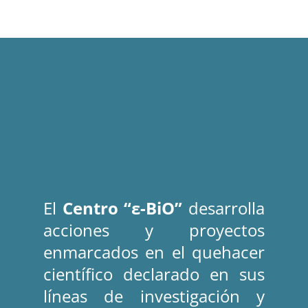
El 
Centro “ε-BiO”
 desarrolla 
acciones y proyectos 
enmarcados en el quehacer 
científico declarado en sus 
líneas de investigación y 