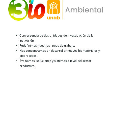
Convergencia de dos unidades de investigación de la 
institución.
Redefinimos nuestras líneas de trabajo.
Nos concentramos en desarrollar nuevos biomateriales y 
bioprocesos. 
Evaluamos  soluciones y sistemas a nivel del sector 
productivo.