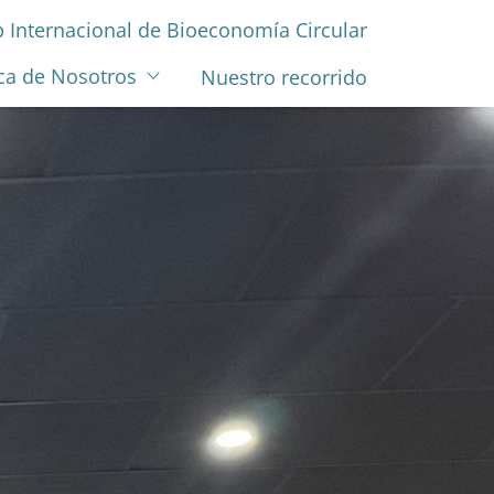
Internacional de Bioeconomía Circular
ca de Nosotros
Nuestro recorrido