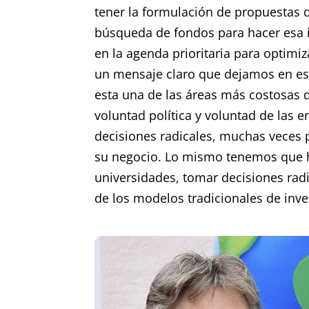
tener la formulación de propuestas de
búsqueda de fondos para hacer esa i
en la agenda prioritaria para optimiz
un mensaje claro que dejamos en este
esta una de las áreas más costosas de
voluntad política y voluntad de las 
decisiones radicales, muchas veces p
su negocio. Lo mismo tenemos que h
universidades, tomar decisiones radi
de los modelos tradicionales de inve