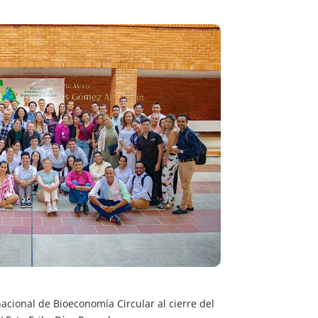
acional de Bioeconomía Circular al cierre del 