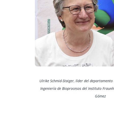
Ulrike Schmid-Staiger, líder del departamento 
Ingeniería de Bioprocesos del Instituto Fraunho
Gómez